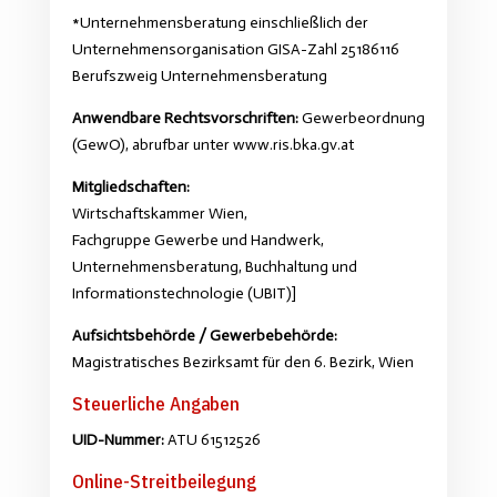
*Unternehmensberatung einschließlich der
Unternehmensorganisation GISA-Zahl 25186116
Berufszweig Unternehmensberatung
Anwendbare Rechtsvorschriften:
Gewerbeordnung
(GewO), abrufbar unter
www.ris.bka.gv.at
Mitgliedschaften:
Wirtschaftskammer Wien,
Fachgruppe Gewerbe und Handwerk,
Unternehmensberatung, Buchhaltung und
Informationstechnologie (UBIT)]
Aufsichtsbehörde / Gewerbebehörde:
Magistratisches Bezirksamt für den 6. Bezirk, Wien
Steuerliche Angaben
UID-Nummer:
ATU 61512526
Online-Streitbeilegung