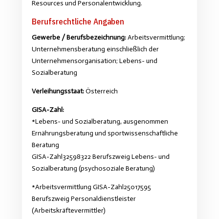
Resources und Personalentwicklung.
Berufsrechtliche Angaben
Gewerbe / Berufsbezeichnung:
Arbeitsvermittlung;
Unternehmensberatung einschließlich der
Unternehmensorganisation; Lebens- und
Sozialberatung
Verleihungsstaat:
Österreich
GISA-Zahl:
*Lebens- und Sozialberatung, ausgenommen
Ernährungsberatung und sportwissenschaftliche
Beratung
GISA-Zahl32598322 Berufszweig Lebens- und
Sozialberatung (psychosoziale Beratung)
*Arbeitsvermittlung GISA-Zahl25017595
Berufszweig Personaldienstleister
(Arbeitskräftevermittler)