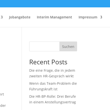
Jobangebote
Interim Management
Impressum
Suchen
Recent Posts
Die eine Frage, die in jedem
zweiten HR-Gespräch wirkt
Wenn das Team-Problem die
Führungskraft ist
hrt
Die HR-BP-Rolle: Drei Berufe
in einem Anstellungsvertrag
 der